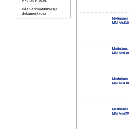
Akcijas Preces
Inženierkomunikāciju
dokumentācija
Metināms 
MM Aisi30
Metināms 
MM Aisi30
Metināms 
MM Aisi30
Metināms 
MM Aisi30