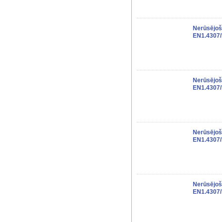
Nerūsējoš
EN1.4307
Nerūsējoš
EN1.4307
Nerūsējoš
EN1.4307
Nerūsējoš
EN1.4307