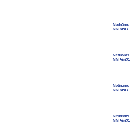
Metināms 
MM Aisi31
Metināms 
MM Aisi31
Metināms 
MM Aisi31
Metināms 
MM Aisi31