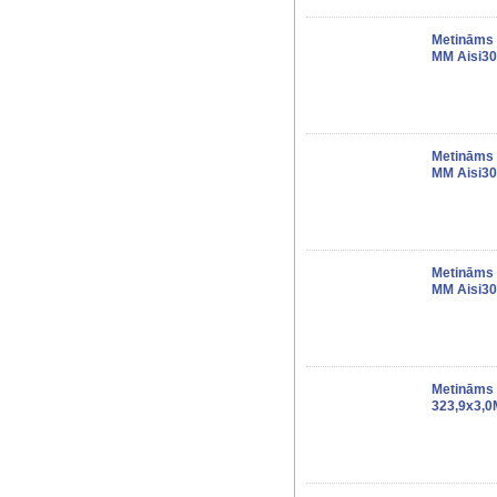
Metināms 
MM Aisi30
Metināms 
MM Aisi30
Metināms 
MM Aisi30
Metināms 
323,9x3,0