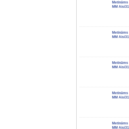
Metināms 
MM Aisi31
Metināms 
MM Aisi31
Metināms 
MM Aisi31
Metināms 
MM Aisi31
Metināms 
MM Aisi31