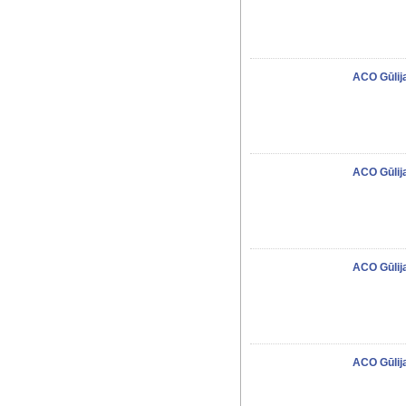
ACO Gūli
ACO Gūlij
ACO Gūlij
ACO Gūlij