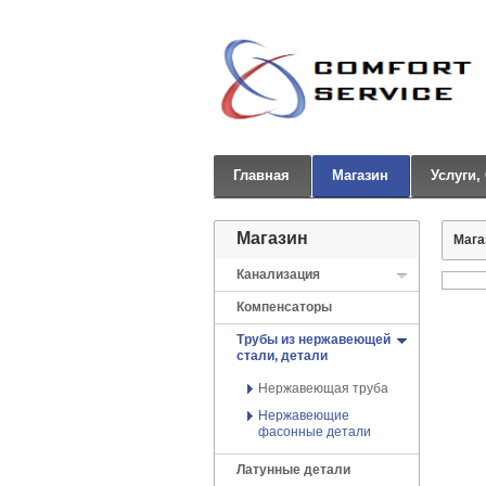
Главная
Магазин
Услуги,
Магазин
Мага
Канализация
Компенсаторы
Трубы из нержавеющей
стали, детали
Нержавеющая труба
Нержавеющие
фасонные детали
Латунные детали