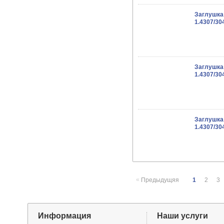
Заглушка
1.4307/30
Заглушка
1.4307/30
Заглушка
1.4307/30
«
Предыдущяя
1
2
3
Информация
Наши услуги