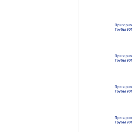
Приварно
Трубы 90O
Приварно
Трубы 90O
Приварно
Трубы 90O
Приварно
Трубы 90O