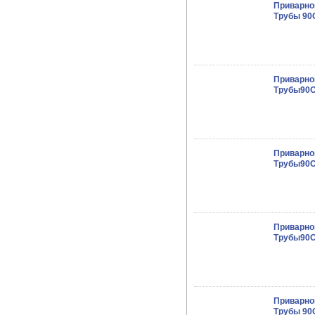
Приварно
Трубы 90O
Приварно
Трубы90O 
Приварно
Трубы90O 
Приварно
Трубы90O 
Приварно
Трубы 90O