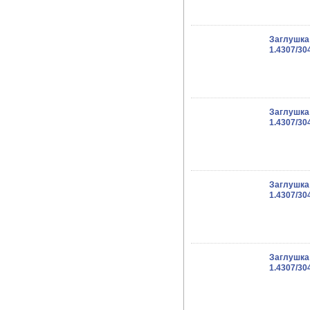
Заглушка
1.4307/3
Заглушка
1.4307/3
Заглушка
1.4307/30
Заглушка
1.4307/30