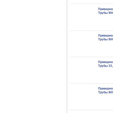
Приварно
Трубы 90O
Приварно
Трубы 90O
Приварно
Трубы 33,
Приварно
Трубы 90O