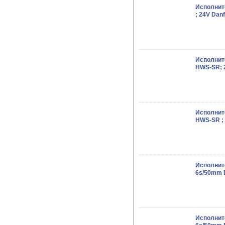
Исполнит
; 24V Dan
Исполнит
HWS-SR; 
Исполнит
HWS-SR ; 
Исполнит
6s/50mm 
Исполнит